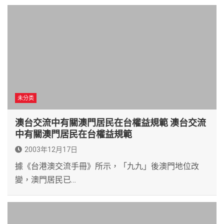
未分类
澳台交流中有關澳門居民在台權益規範 澳台交流
中有關澳門居民在台權益規範
2003年12月17日
據《台港澳交流手冊》所示，「九九」後澳門地位改
變，澳門居民已…