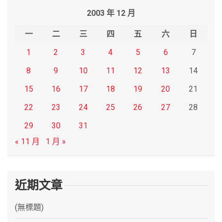
r
2003 年 12 月
c
h
一
二
三
四
五
六
日
1
2
3
4
5
6
7
8
9
10
11
12
13
14
15
16
17
18
19
20
21
22
23
24
25
26
27
28
29
30
31
« 11 月
1 月 »
近期文章
(無標題)