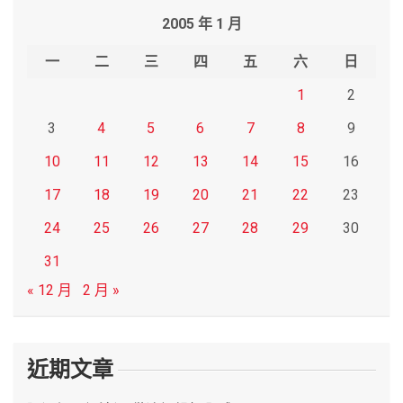
r
2005 年 1 月
c
h
一
二
三
四
五
六
日
1
2
3
4
5
6
7
8
9
10
11
12
13
14
15
16
17
18
19
20
21
22
23
24
25
26
27
28
29
30
31
« 12 月
2 月 »
近期文章