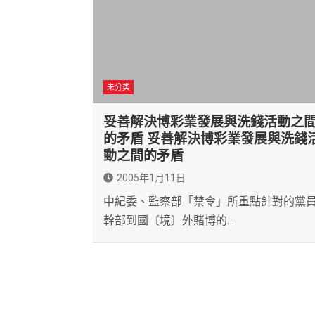
未分类
妥善解決博彩業發展與洗錢活動之
的矛盾 妥善解決博彩業發展與洗錢
動之間的矛盾
2005年1月11日
中紀委、監察部「禁令」所重點針對的黨
幹部到國〔境〕外賭博的…