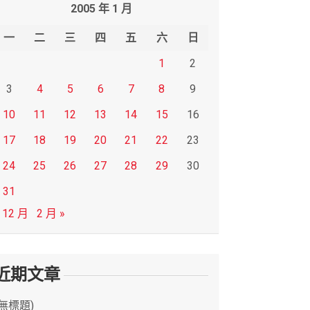
2005 年 1 月
一
二
三
四
五
六
日
1
2
3
4
5
6
7
8
9
10
11
12
13
14
15
16
17
18
19
20
21
22
23
24
25
26
27
28
29
30
31
 12 月
2 月 »
近期文章
(無標題)