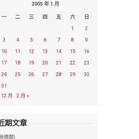
2005 年 1 月
一
二
三
四
五
六
日
1
2
3
4
5
6
7
8
9
10
11
12
13
14
15
16
17
18
19
20
21
22
23
24
25
26
27
28
29
30
31
 12 月
2 月 »
近期文章
(無標題)