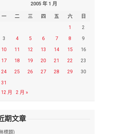
2005 年 1 月
一
二
三
四
五
六
日
1
2
3
4
5
6
7
8
9
10
11
12
13
14
15
16
17
18
19
20
21
22
23
24
25
26
27
28
29
30
31
 12 月
2 月 »
近期文章
(無標題)