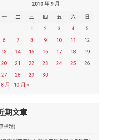
2010 年 9 月
一
二
三
四
五
六
日
1
2
3
4
5
6
7
8
9
10
11
12
13
14
15
16
17
18
19
20
21
22
23
24
25
26
27
28
29
30
 8 月
10 月 »
近期文章
(無標題)