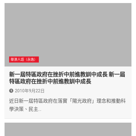
華澳人語（永逸）
新一屆特區政府在挫折中前進教訓中成長 新一屆
特區政府在挫折中前進教訓中成長
2010年9月22日
近日新一屆特區政府在落實「陽光政府」理念和推動科
學決策、民主…