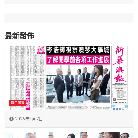
最新發佈
每日報章
2026年8月7日