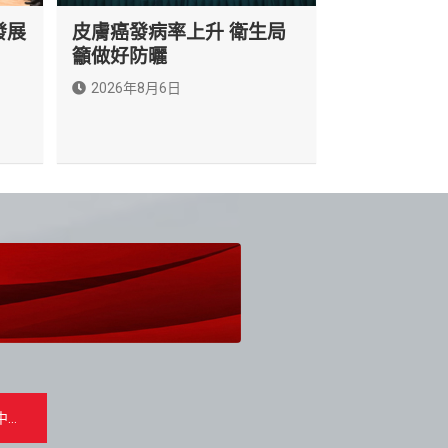
發展
皮膚癌發病率上升 衛生局
籲做好防曬
2026年8月6日