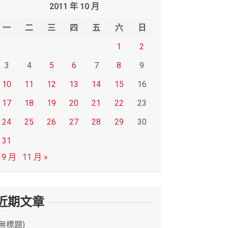
2011 年 10 月
一
二
三
四
五
六
日
1
2
3
4
5
6
7
8
9
10
11
12
13
14
15
16
17
18
19
20
21
22
23
24
25
26
27
28
29
30
31
 9 月
11 月 »
近期文章
(無標題)