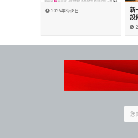
新
2026年8月8日
設