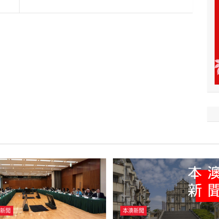
新聞
本澳新聞