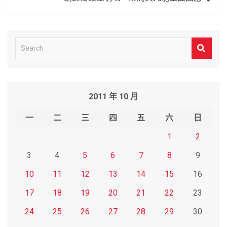
S
e
a
r
2011 年 10 月
c
h
一
二
三
四
五
六
日
1
2
3
4
5
6
7
8
9
10
11
12
13
14
15
16
17
18
19
20
21
22
23
24
25
26
27
28
29
30