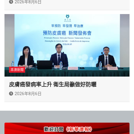
2026年8月6日
本澳新聞
皮膚癌發病率上升 衛生局籲做好防曬
2026年8月6日