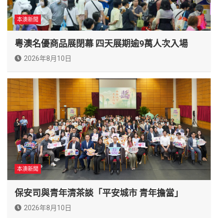
本澳新聞
粵澳名優商品展閉幕 四天展期逾9萬人次入場
2026年8月10日
本澳新聞
保安司與青年清茶談「平安城市 青年擔當」
2026年8月10日