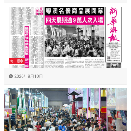
每日報章
2026年8月10日