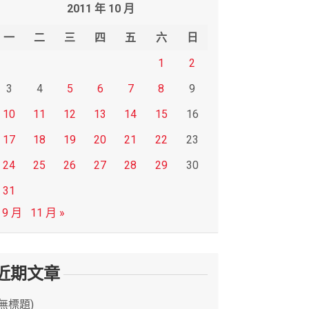
2011 年 10 月
一
二
三
四
五
六
日
1
2
3
4
5
6
7
8
9
10
11
12
13
14
15
16
17
18
19
20
21
22
23
24
25
26
27
28
29
30
31
 9 月
11 月 »
近期文章
(無標題)