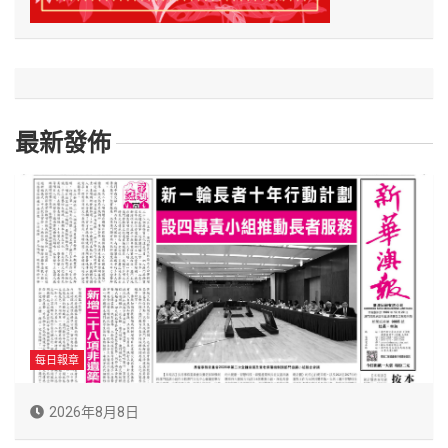
最新發佈
每日報章
2026年8月8日