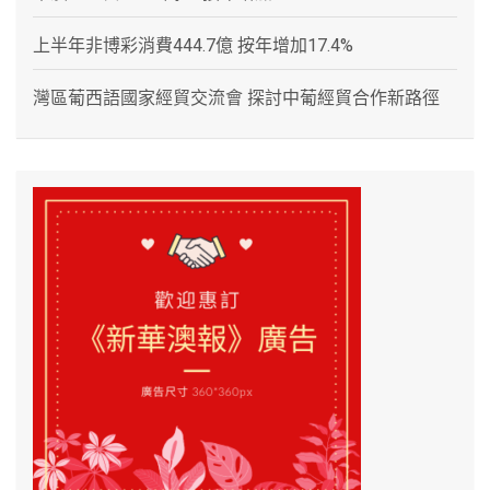
上半年非博彩消費444.7億 按年增加17.4%
灣區葡西語國家經貿交流會 探討中葡經貿合作新路徑