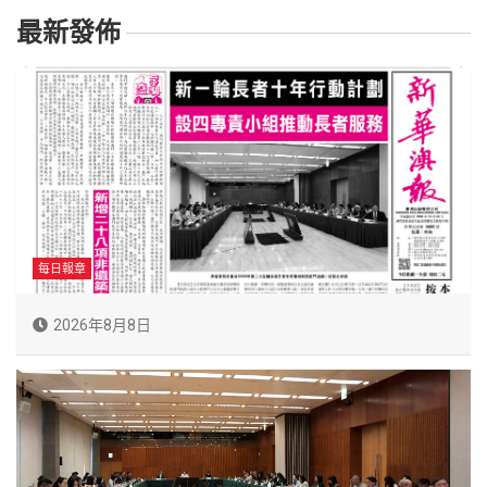
最新發佈
每日報章
2026年8月8日