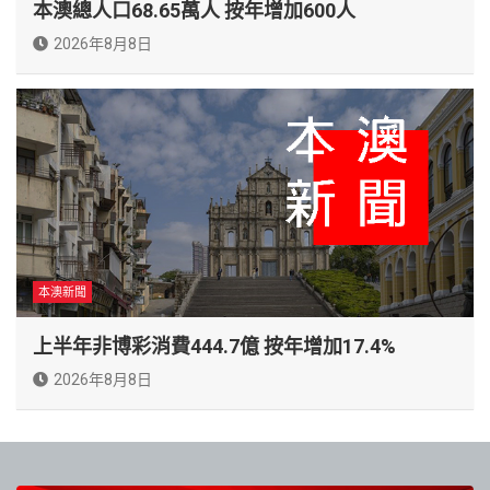
本澳總人口68.65萬人 按年增加600人
2026年8月8日
本澳新聞
上半年非博彩消費444.7億 按年增加17.4%
2026年8月8日