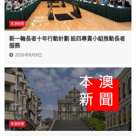
本澳新聞
新一輪長者十年行動計劃 設四專責小組推動長者
服務
2026年8月8日
本澳新聞