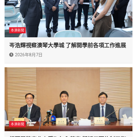
本澳新聞
岑浩輝視察澳琴大學城 了解開學前各項工作進展
2026年8月7日
本澳新聞