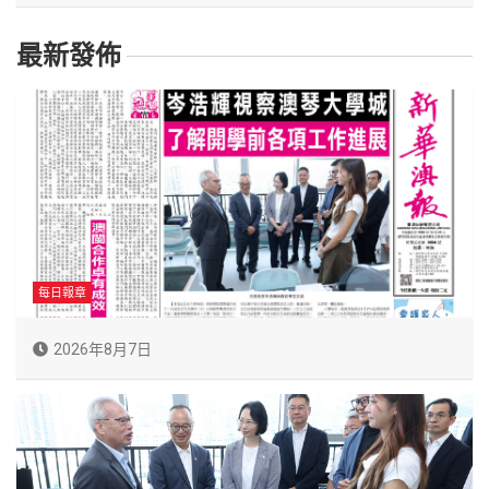
最新發佈
每日報章
2026年8月7日