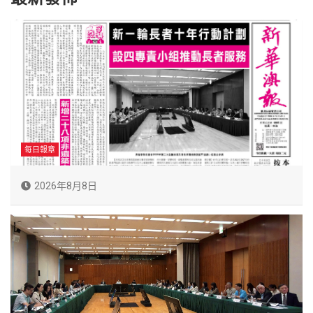
每日報章
2026年8月8日