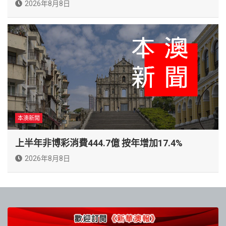
2026年8月8日
本澳新聞
上半年非博彩消費444.7億 按年增加17.4%
2026年8月8日