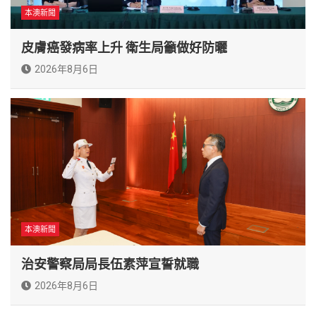
本澳新聞
皮膚癌發病率上升 衛生局籲做好防曬
2026年8月6日
本澳新聞
治安警察局局長伍素萍宣誓就職
2026年8月6日