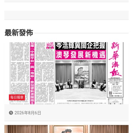
最新發佈
每日報章
2026年8月6日