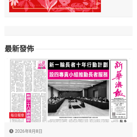
最新發佈
每日報章
2026年8月8日