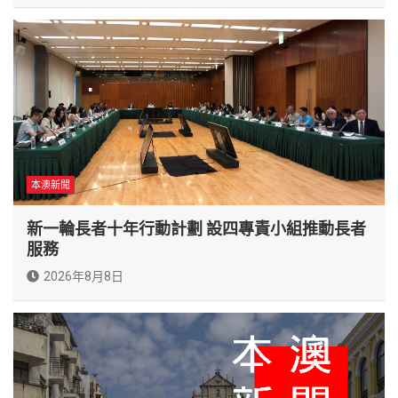
本澳新聞
新一輪長者十年行動計劃 設四專責小組推動長者
服務
2026年8月8日