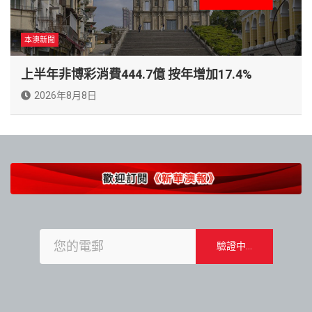
本澳新聞
上半年非博彩消費444.7億 按年增加17.4%
2026年8月8日