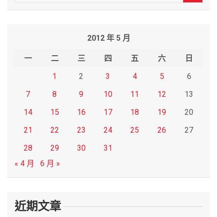
e
a
r
2012 年 5 月
c
h
一
二
三
四
五
六
日
1
2
3
4
5
6
7
8
9
10
11
12
13
14
15
16
17
18
19
20
21
22
23
24
25
26
27
28
29
30
31
« 4 月
6 月 »
近期文章