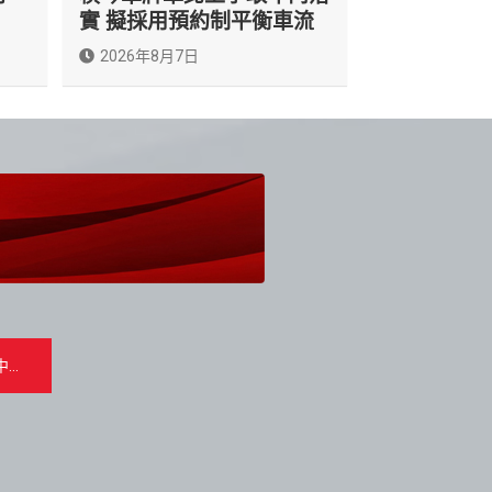
實 擬採用預約制平衡車流
2026年8月7日