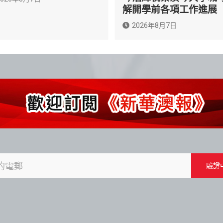
解開學前各項工作進展
2026年8月7日