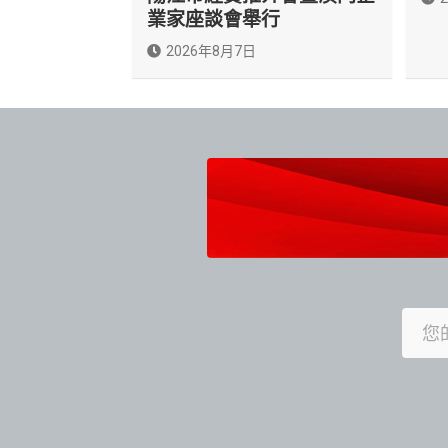
業家座談會舉行
2026年8月7日