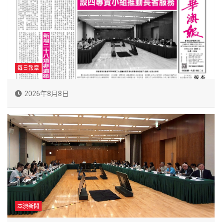
每日報章
2026年8月8日
本澳新聞