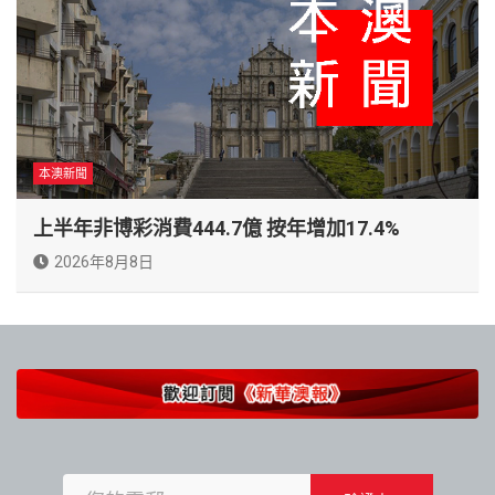
本澳新聞
上半年非博彩消費444.7億 按年增加17.4%
2026年8月8日