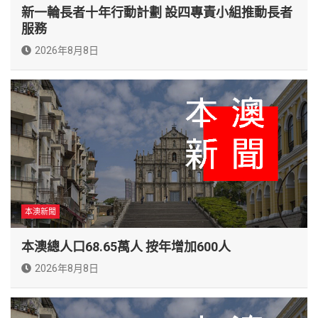
新一輪長者十年行動計劃 設四專責小組推動長者
服務
2026年8月8日
本澳新聞
本澳總人口68.65萬人 按年增加600人
2026年8月8日