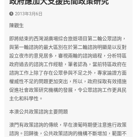
政府應加大支援民間政策研究
2013年3月6日
陳觀生
即將結束的西灣湖廣場綜合旅遊項目第二輪公眾諮詢，
與第一輪諮詢的最大區別在於第二輪諮詢明顯是以反對
設立夜市的意見居多，審視兩輪的諮詢過程，分析特區
政府過去的諮詢工作經驗，筆者認為，當前特區政府在
諮詢工作上除了存在公眾參與不足之外，專家論證方面
權威性不足的問題更加突出，所以，政府採取有效措施
促進社會政策研究機構的發展，令公眾諮詢工作更具民
主化和科學性。
本澳公共政策諮詢主要問題
澳門有政策諮詢的傳統，早在澳葡時期便注意進行政策
諮詢。回歸後，公共政策諮詢的機構不斷增加，範圍不