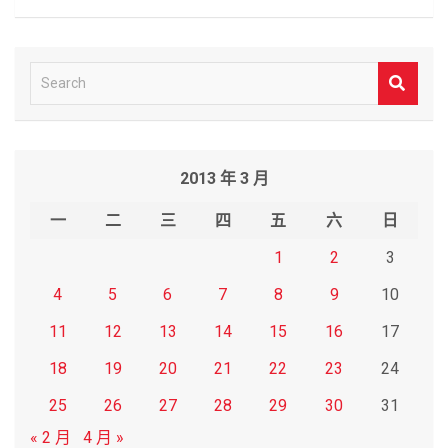
S
e
a
r
2013 年 3 月
c
h
一
二
三
四
五
六
日
1
2
3
4
5
6
7
8
9
10
11
12
13
14
15
16
17
18
19
20
21
22
23
24
25
26
27
28
29
30
31
« 2 月
4 月 »