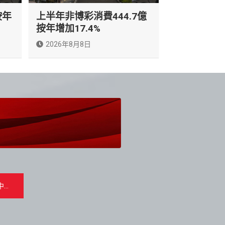
按年
上半年非博彩消費444.7億
按年增加17.4%
2026年8月8日