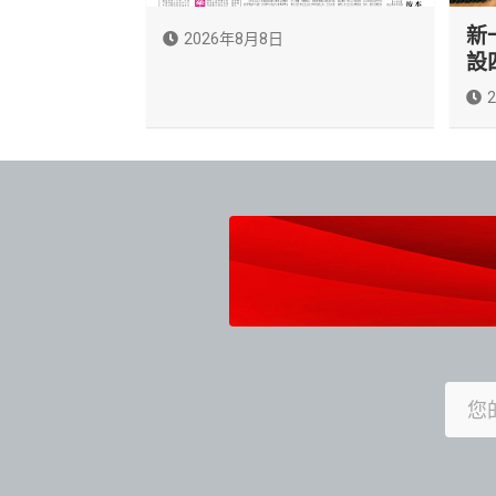
新
2026年8月8日
設