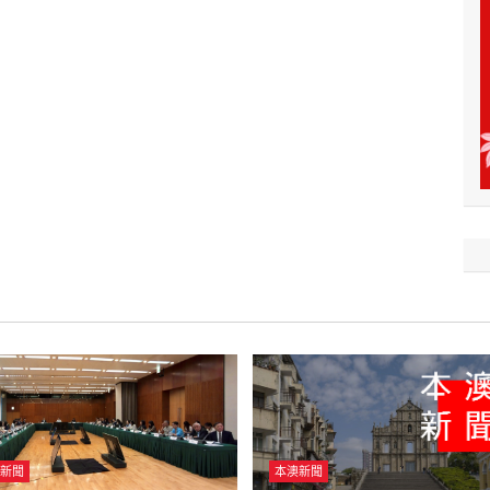
新聞
本澳新聞