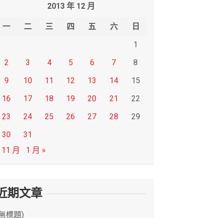
2013 年 12 月
一
二
三
四
五
六
日
1
2
3
4
5
6
7
8
9
10
11
12
13
14
15
16
17
18
19
20
21
22
23
24
25
26
27
28
29
30
31
 11 月
1 月 »
近期文章
(無標題)