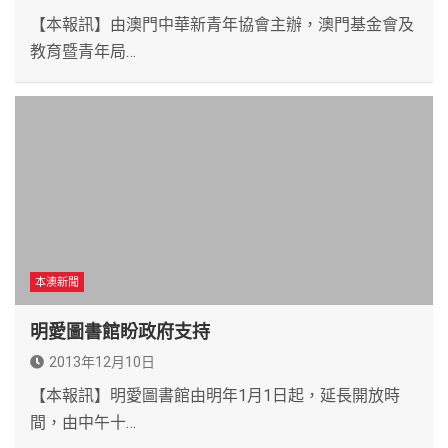
【本報訊】由澳門中華新青年協會主辦，澳門基金會及
教育暨青年局…
本澳新聞
明愛圖書館盼政府支持
2013年12月10日
【本報訊】明愛圖書館由明年1月1日起，延長開放時
間，由中午十…