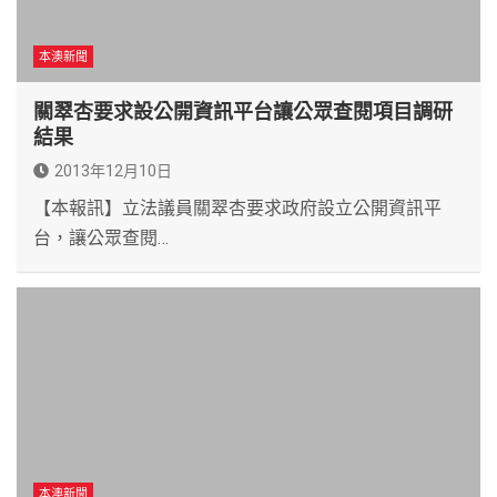
本澳新聞
關翠杏要求設公開資訊平台讓公眾查閱項目調研
結果
2013年12月10日
【本報訊】立法議員關翠杏要求政府設立公開資訊平
台，讓公眾查閱…
本澳新聞