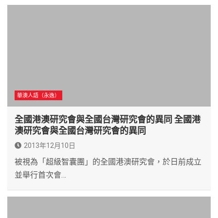
華澳人語（永逸）
全國港澳研究會與全國台灣研究會的異同 全國港
澳研究會與全國台灣研究會的異同
2013年12月10日
被視為「超級智囊團」的全國港澳研究會，於日前成立
並舉行首次會…