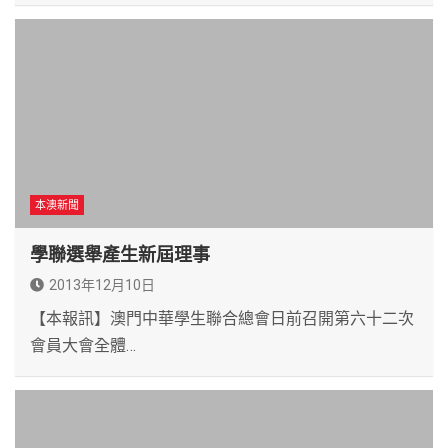
本澳新聞
學聯選舉產生新屆理事
2013年12月10日
【本報訊】澳門中華學生聯合總會日前召開第六十二次
會員大會全體…