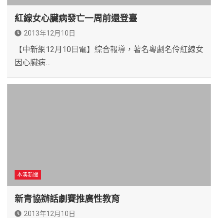
紅線女心臟病發亡一周前還登臺
2013年12月10日
【中新網12月10日電】綜合報導，著名粵劇名伶紅線女
因心臟病…
本澳新聞
新青協辦話劇賽推廣性教育
2013年12月10日