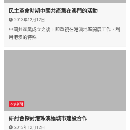
民主革命時期中國共產黨在澳門的活動
2013年12月12日
中國共產黨成立之後，即重視在港澳地區開展工作，利
用港澳的特殊…
本澳新聞
研討會探討港珠澳橋城市建設合作
2013年12月12日