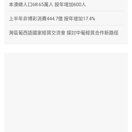
本澳總人口68.65萬人 按年增加600人
上半年非博彩消費444.7億 按年增加17.4%
灣區葡西語國家經貿交流會 探討中葡經貿合作新路徑