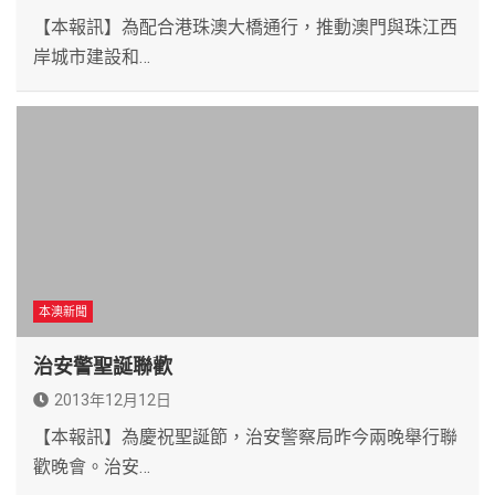
【本報訊】為配合港珠澳大橋通行，推動澳門與珠江西
岸城市建設和…
本澳新聞
治安警聖誕聯歡
2013年12月12日
【本報訊】為慶祝聖誕節，治安警察局昨今兩晚舉行聯
歡晚會。治安…