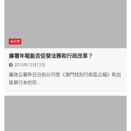
未分类
廉署年報能否促發法務和行政改革？
2013年12月12日
廉政公署昨日分別以刊登《澳門特別行政區公報》和出
版單行本的形…