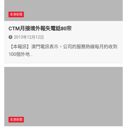
本澳新聞
CTM月接境外報失電話80宗
2013年12月12日
【本報訊】澳門電訊表示，公司的服務熱線每月約收到
100個外地…
本澳新聞