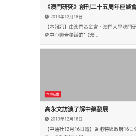
《澳門研究》創刊二十五周年座談
2013年12月18日
【本報訊】由澳門基金會、澳門大學澳門
究中心聯合舉辦的“《澳…
本澳新聞
高永文訪澳了解中藥發展
2013年12月18日
【中通社12月16日電】香港特區政府16日