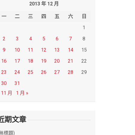
2013 年 12 月
一
二
三
四
五
六
日
1
2
3
4
5
6
7
8
9
10
11
12
13
14
15
16
17
18
19
20
21
22
23
24
25
26
27
28
29
30
31
 11 月
1 月 »
近期文章
(無標題)