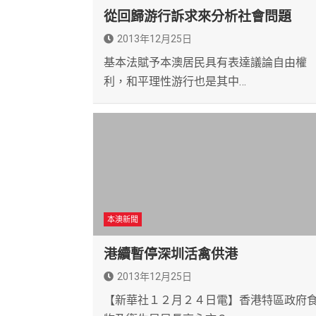
從回歸游行訴求來分析社會問題
2013年12月25日
基本法賦予本澳居民具有表達議論自由權
利，和平理性游行也是其中…
本澳新聞
港續暫停深圳活禽供港
2013年12月25日
【新華社１２月２４日電】香港特區政府