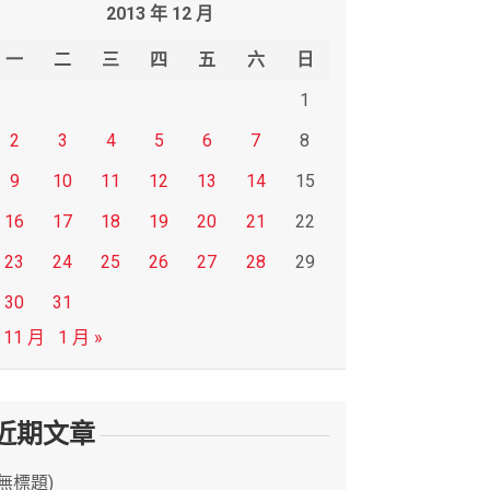
2013 年 12 月
一
二
三
四
五
六
日
1
2
3
4
5
6
7
8
9
10
11
12
13
14
15
16
17
18
19
20
21
22
23
24
25
26
27
28
29
30
31
 11 月
1 月 »
近期文章
(無標題)