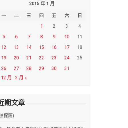
2015 年 1 月
一
二
三
四
五
六
日
1
2
3
4
5
6
7
8
9
10
11
12
13
14
15
16
17
18
19
20
21
22
23
24
25
26
27
28
29
30
31
 12 月
2 月 »
近期文章
(無標題)