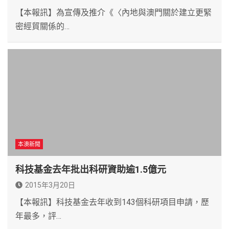
【本報訊】為宣傳及推介《〈內地與澳門關於建立更緊
密經貿關係的…
本澳新聞
科技基金去年批出科研資助逾1.5億元
2015年3月20日
【本報訊】科技基金去年收到143個科研項目申請，歷
年最多，評…