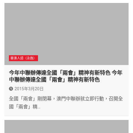
華澳人語（永逸）
今年中聯辦傳達全國「兩會」精神有新特色 今年
中聯辦傳達全國「兩會」精神有新特色
2015年3月20日
全國「兩會」剛閉幕，澳門中聯辦就立即行動，召開全
國「兩會」精…