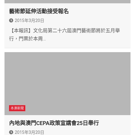
藝術節延伸活動接受報名
2015年3月20日
【本報訊】文化局第二十六屆澳門藝術節將於五月舉
行，門票於本周…
本澳新聞
內地與澳門CEPA政策宣講會25日舉行
2015年3月20日