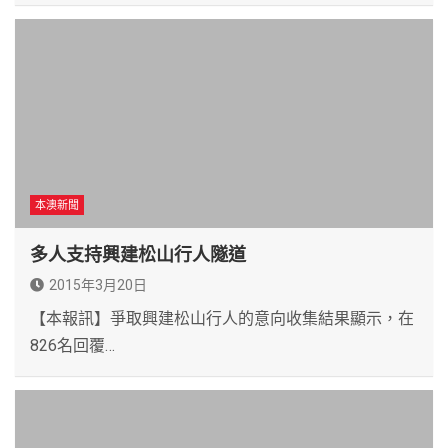
本澳新聞
多人支持興建松山行人隧道
2015年3月20日
【本報訊】爭取興建松山行人的意向收集結果顯示，在
826名回覆…