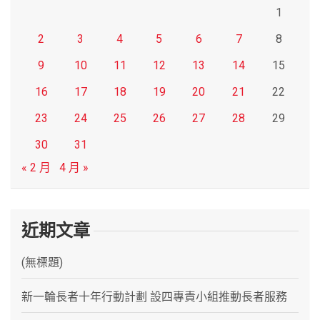
1
2
3
4
5
6
7
8
9
10
11
12
13
14
15
16
17
18
19
20
21
22
23
24
25
26
27
28
29
30
31
« 2 月
4 月 »
近期文章
(無標題)
新一輪長者十年行動計劃 設四專責小組推動長者服務