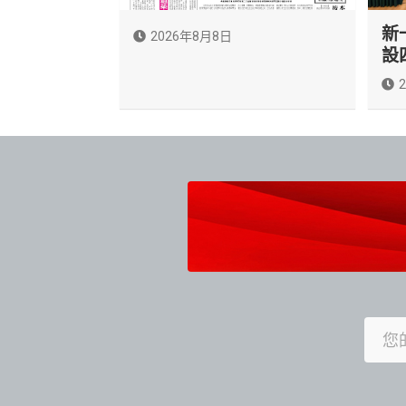
新
2026年8月8日
設