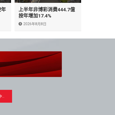
按年
上半年非博彩消費444.7億
按年增加17.4%
2026年8月8日