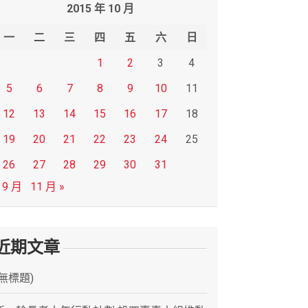
2015 年 10 月
一
二
三
四
五
六
日
1
2
3
4
5
6
7
8
9
10
11
12
13
14
15
16
17
18
19
20
21
22
23
24
25
26
27
28
29
30
31
 9 月
11 月 »
近期文章
(無標題)