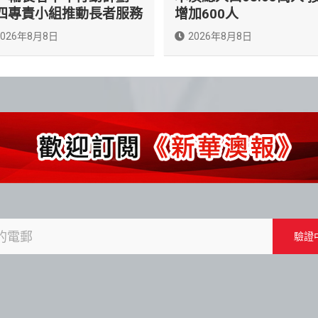
四專責小組推動長者服務
增加600人
2026年8月8日
2026年8月8日