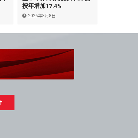
按年增加17.4%
2026年8月8日