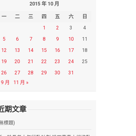
2015 年 10 月
一
二
三
四
五
六
日
1
2
3
4
5
6
7
8
9
10
11
12
13
14
15
16
17
18
19
20
21
22
23
24
25
26
27
28
29
30
31
 9 月
11 月 »
近期文章
(無標題)