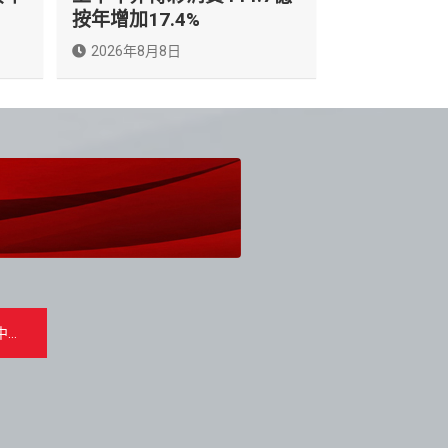
按年增加17.4%
2026年8月8日