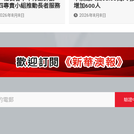
四專責小組推動長者服務
增加600人
2026年8月8日
2026年8月8日