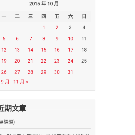
2015 年 10 月
一
二
三
四
五
六
日
1
2
3
4
5
6
7
8
9
10
11
12
13
14
15
16
17
18
19
20
21
22
23
24
25
26
27
28
29
30
31
 9 月
11 月 »
近期文章
(無標題)