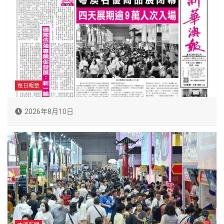
每日報章
2026年8月10日