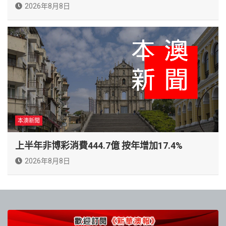
2026年8月8日
本澳新聞
上半年非博彩消費444.7億 按年增加17.4%
2026年8月8日