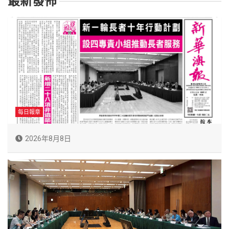
最新發佈
每日報章
2026年8月8日