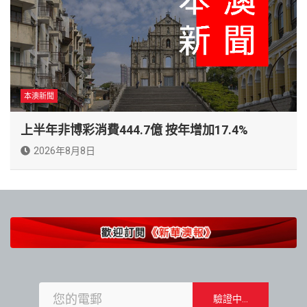
本澳新聞
上半年非博彩消費444.7億 按年增加17.4%
2026年8月8日