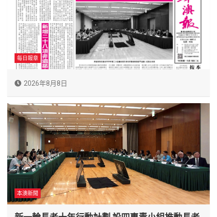
每日報章
2026年8月8日
本澳新聞