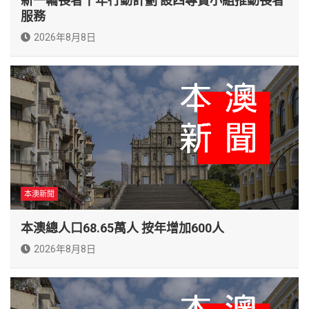
新一輪長者十年行動計劃 設四專責小組推動長者
服務
2026年8月8日
本澳新聞
本澳總人口68.65萬人 按年增加600人
2026年8月8日