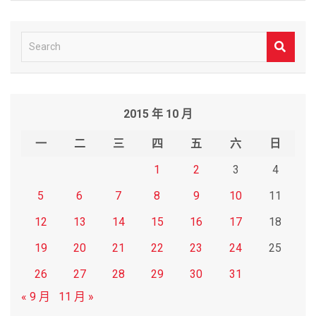
S
e
a
r
2015 年 10 月
c
h
一
二
三
四
五
六
日
1
2
3
4
5
6
7
8
9
10
11
12
13
14
15
16
17
18
19
20
21
22
23
24
25
26
27
28
29
30
31
« 9 月
11 月 »