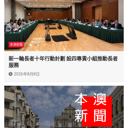
本澳新聞
新一輪長者十年行動計劃 設四專責小組推動長者
服務
2026年8月8日