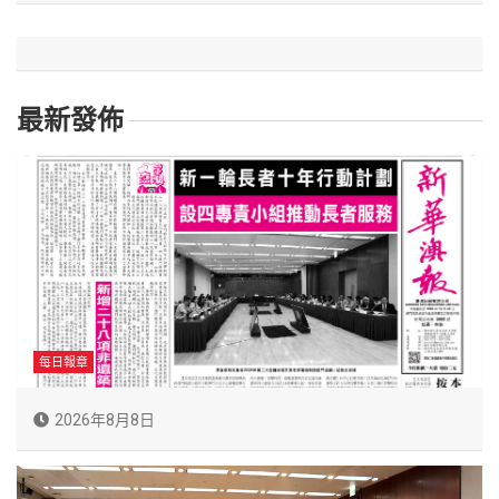
最新發佈
每日報章
2026年8月8日