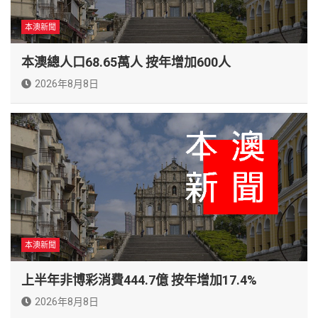
本澳新聞
本澳總人口68.65萬人 按年增加600人
2026年8月8日
本澳新聞
上半年非博彩消費444.7億 按年增加17.4%
2026年8月8日