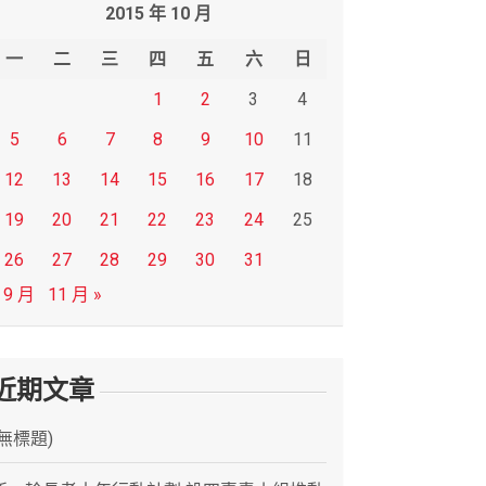
2015 年 10 月
一
二
三
四
五
六
日
1
2
3
4
5
6
7
8
9
10
11
12
13
14
15
16
17
18
19
20
21
22
23
24
25
26
27
28
29
30
31
 9 月
11 月 »
近期文章
(無標題)