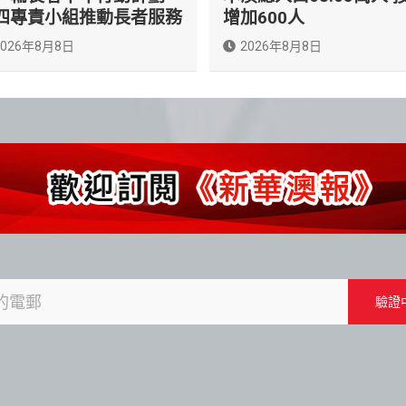
四專責小組推動長者服務
增加600人
2026年8月8日
2026年8月8日