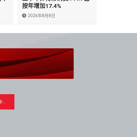
按年增加17.4%
2026年8月8日