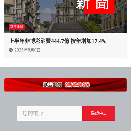
本澳新聞
上半年非博彩消費444.7億 按年增加17.4%
2026年8月8日