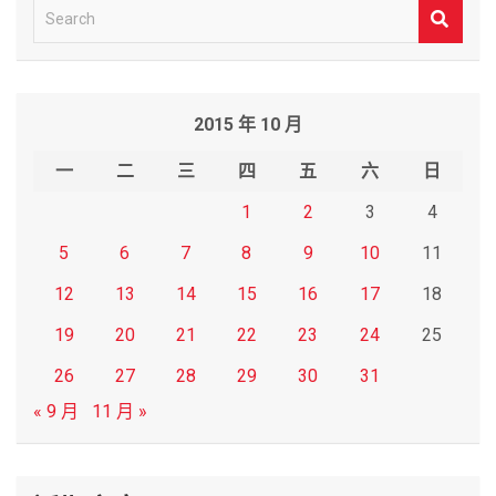
S
e
a
r
2015 年 10 月
c
h
一
二
三
四
五
六
日
1
2
3
4
5
6
7
8
9
10
11
12
13
14
15
16
17
18
19
20
21
22
23
24
25
26
27
28
29
30
31
« 9 月
11 月 »