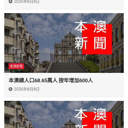
2026年8月8日
本澳新聞
本澳總人口68.65萬人 按年增加600人
2026年8月8日