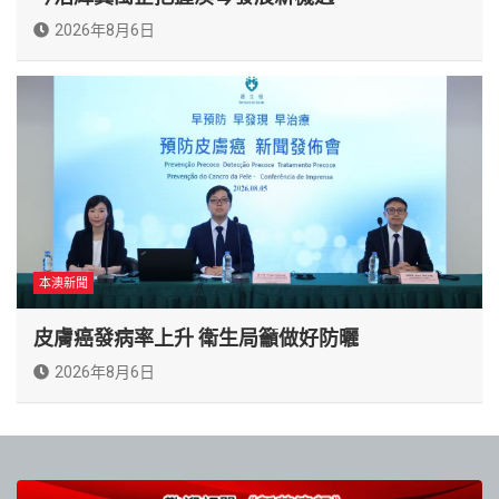
2026年8月6日
本澳新聞
皮膚癌發病率上升 衛生局籲做好防曬
2026年8月6日