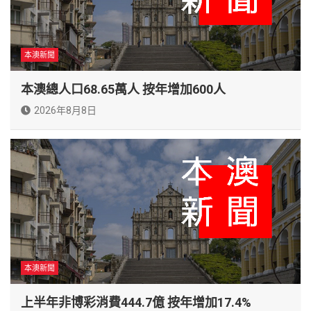
本澳新聞
本澳總人口68.65萬人 按年增加600人
2026年8月8日
本澳新聞
上半年非博彩消費444.7億 按年增加17.4%