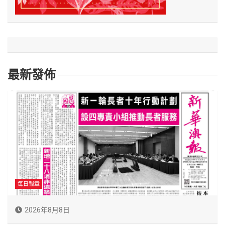
最新發佈
每日報章
2026年8月8日