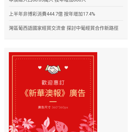
上半年非博彩消費444.7億 按年增加17.4%
灣區葡西語國家經貿交流會 探討中葡經貿合作新路徑