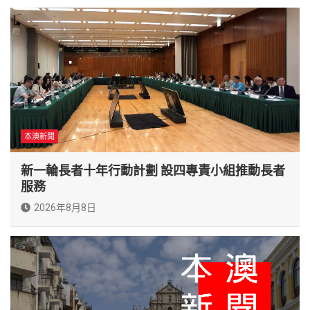
本澳新聞
新一輪長者十年行動計劃 設四專責小組推動長者
服務
2026年8月8日