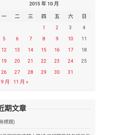
2015 年 10 月
一
二
三
四
五
六
日
1
2
3
4
5
6
7
8
9
10
11
12
13
14
15
16
17
18
19
20
21
22
23
24
25
26
27
28
29
30
31
 9 月
11 月 »
近期文章
(無標題)