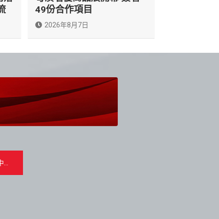
流
49份合作項目
2026年8月7日