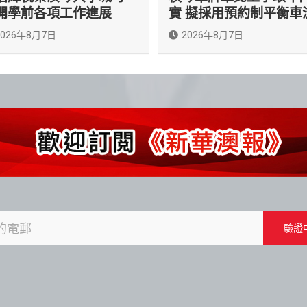
開學前各項工作進展
實 擬採用預約制平衡車
2026年8月7日
2026年8月7日