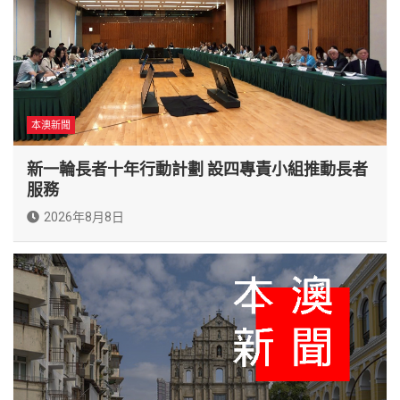
本澳新聞
新一輪長者十年行動計劃 設四專責小組推動長者
服務
2026年8月8日