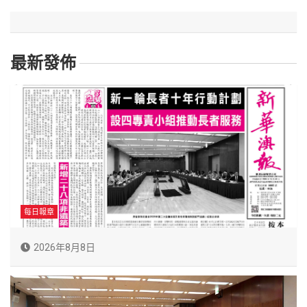
最新發佈
每日報章
2026年8月8日