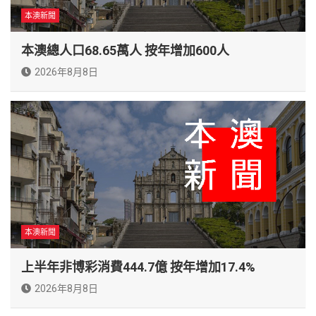
本澳新聞
本澳總人口68.65萬人 按年增加600人
2026年8月8日
本澳新聞
上半年非博彩消費444.7億 按年增加17.4%
2026年8月8日