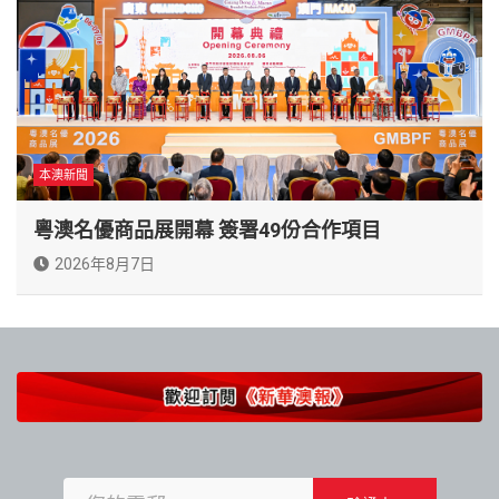
本澳新聞
粵澳名優商品展開幕 簽署49份合作項目
2026年8月7日