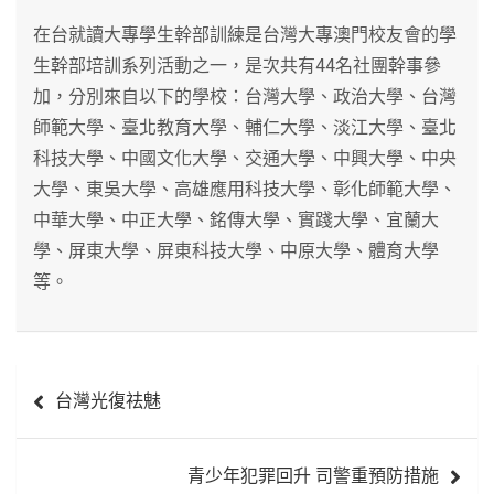
在台就讀大專學生幹部訓練是台灣大專澳門校友會的學
生幹部培訓系列活動之一，是次共有44名社團幹事參
加，分別來自以下的學校：台灣大學、政治大學、台灣
師範大學、臺北教育大學、輔仁大學、淡江大學、臺北
科技大學、中國文化大學、交通大學、中興大學、中央
大學、東吳大學、高雄應用科技大學、彰化師範大學、
中華大學、中正大學、銘傳大學、實踐大學、宜蘭大
學、屏東大學、屏東科技大學、中原大學、體育大學
等。
文
台灣光復祛魅
章
導
青少年犯罪回升 司警重預防措施
覽