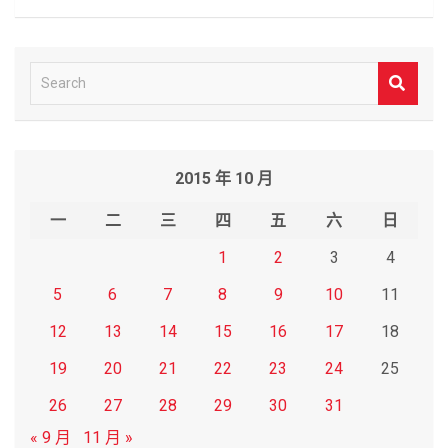
S
e
a
r
2015 年 10 月
c
h
一
二
三
四
五
六
日
1
2
3
4
5
6
7
8
9
10
11
12
13
14
15
16
17
18
19
20
21
22
23
24
25
26
27
28
29
30
31
« 9 月
11 月 »