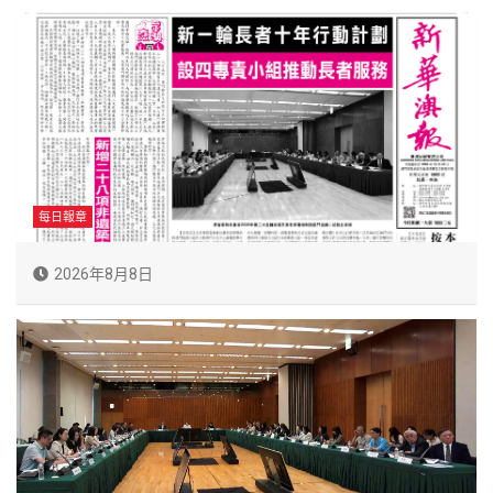
每日報章
2026年8月8日