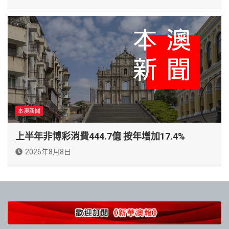
本澳新聞
上半年非博彩消費444.7億 按年增加17.4%
2026年8月8日