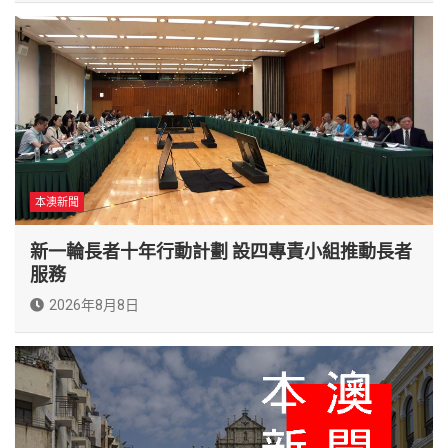
本澳新聞
新一輪長者十年行動計劃 設四專責小組推動長者
服務
2026年8月8日