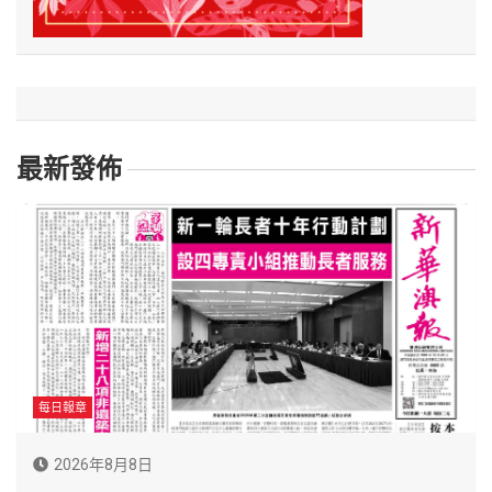
最新發佈
每日報章
2026年8月8日