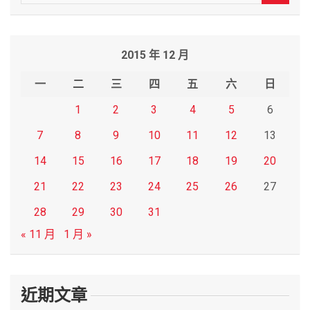
e
a
r
2015 年 12 月
c
h
一
二
三
四
五
六
日
1
2
3
4
5
6
7
8
9
10
11
12
13
14
15
16
17
18
19
20
21
22
23
24
25
26
27
28
29
30
31
« 11 月
1 月 »
近期文章