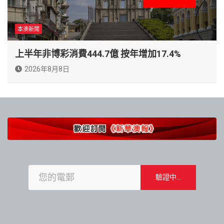
本澳新聞
上半年非博彩消費444.7億 按年增加17.4%
2026年8月8日