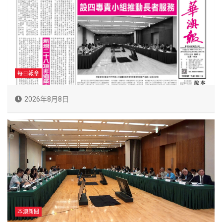
每日報章
2026年8月8日
本澳新聞