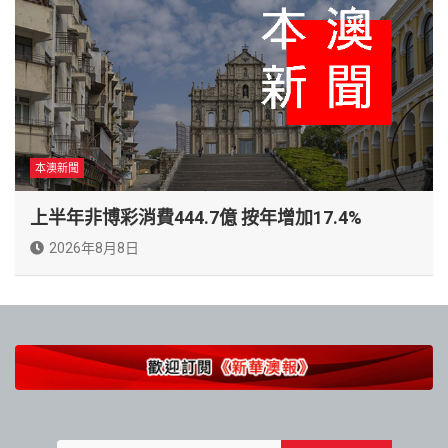
本澳新聞
上半年非博彩消費444.7億 按年增加17.4%
2026年8月8日