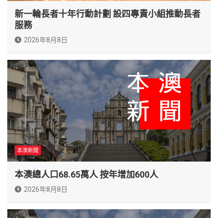
新一輪長者十年行動計劃 設四專責小組推動長者
服務
2026年8月8日
本澳新聞
本澳總人口68.65萬人 按年增加600人
2026年8月8日