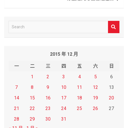
覽
S
e
a
r
2015 年 12 月
c
h
一
二
三
四
五
六
日
1
2
3
4
5
6
7
8
9
10
11
12
13
14
15
16
17
18
19
20
21
22
23
24
25
26
27
28
29
30
31