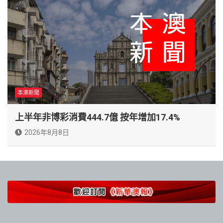
本澳新聞
上半年非博彩消費444.7億 按年增加17.4%
2026年8月8日