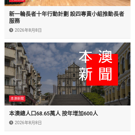
新一輪長者十年行動計劃 設四專責小組推動長者
服務
2026年8月8日
本澳新聞
本澳總人口68.65萬人 按年增加600人
2026年8月8日