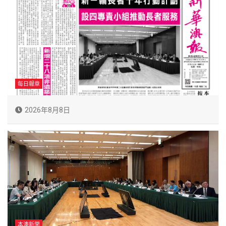
每日報章
2026年8月8日
本澳新聞