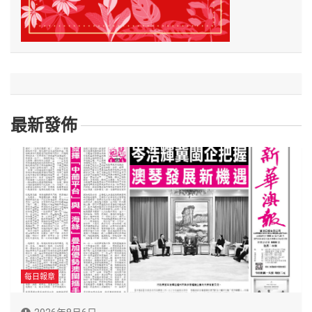
最新發佈
每日報章