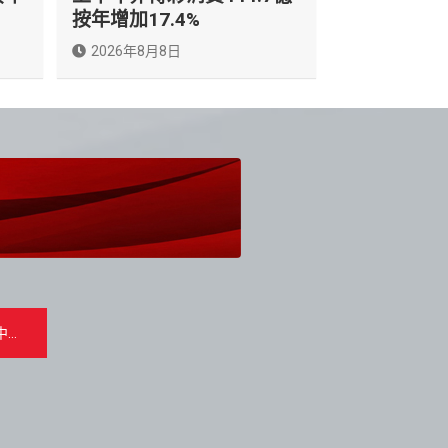
按年增加17.4%
2026年8月8日