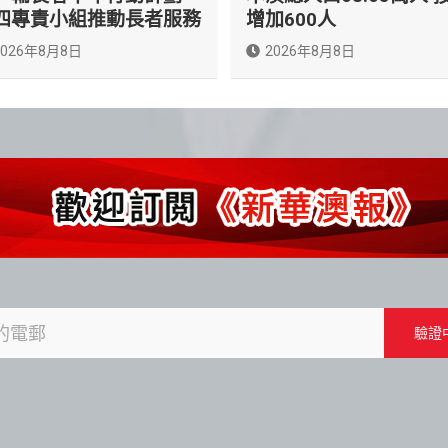
四專責小組推動長者服務
增加600人
2026年8月8日
2026年8月8日