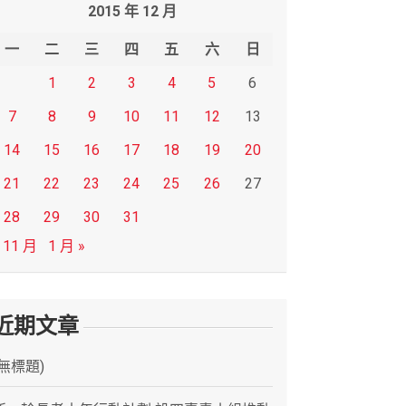
2015 年 12 月
一
二
三
四
五
六
日
1
2
3
4
5
6
7
8
9
10
11
12
13
14
15
16
17
18
19
20
21
22
23
24
25
26
27
28
29
30
31
 11 月
1 月 »
近期文章
(無標題)